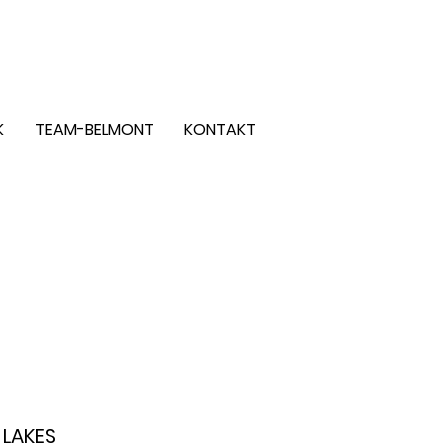
LOGIN
K
TEAM-BELMONT
KONTAKT
 LAKES