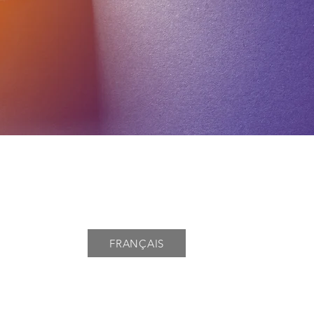
FRANÇAIS