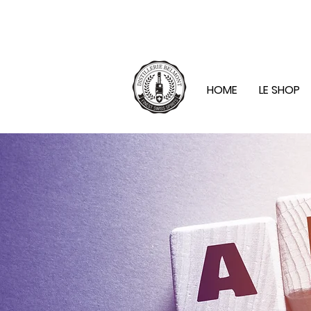
KOSTENLOSE LIEFERUNG AB CHF 100.
HOME
LE SHOP