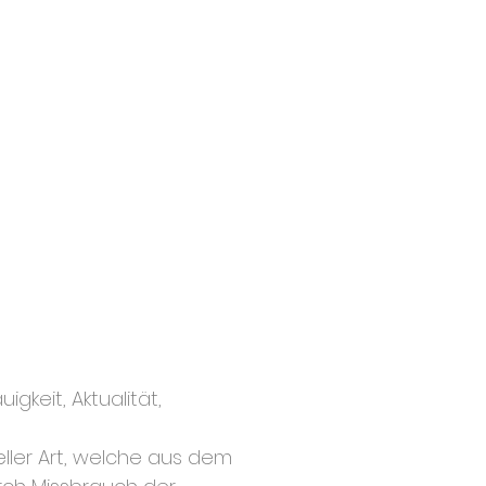
gkeit, Aktualität,
ler Art, welche aus dem