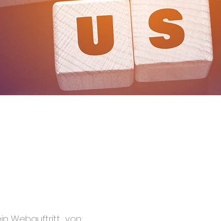
 ein Webauftritt von: