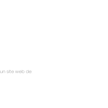
 un site web de: